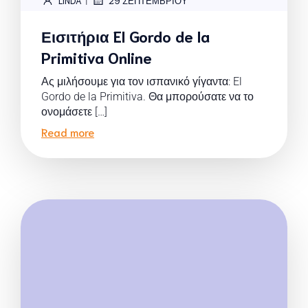
LINDA
29 ΣΕΠΤΕΜΒΡΊΟΥ
Εισιτήρια El Gordo de la
Primitiva Online
Ας μιλήσουμε για τον ισπανικό γίγαντα: El
Gordo de la Primitiva. Θα μπορούσατε να το
ονομάσετε […]
Read more