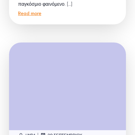
παγκόσμιο φαινόμενο. […]
Read more
|