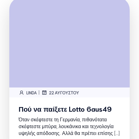
|
LINDA
22 ΑΥΓΟΎΣΤΟΥ
Πού να παίξετε Lotto 6aus49
Όταν σκέφτεστε τη Γερμανία, πιθανότατα
σκέφτεστε μπύρα, λουκάνικα και τεχνολογία
υψηλής απόδοσης. Αλλά θα πρέπει επίσης […]