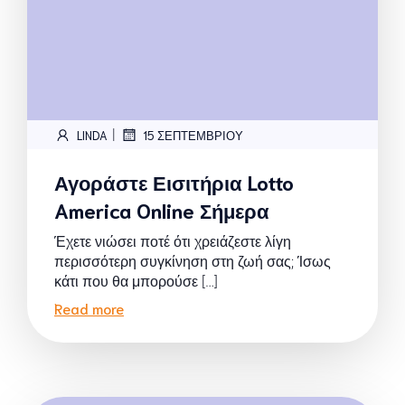
|
LINDA
15 ΣΕΠΤΕΜΒΡΊΟΥ
Αγοράστε Εισιτήρια Lotto
America Online Σήμερα
Έχετε νιώσει ποτέ ότι χρειάζεστε λίγη
περισσότερη συγκίνηση στη ζωή σας; Ίσως
κάτι που θα μπορούσε […]
Read more