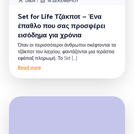
|
LINDA
18 ΔΕΚΕΜΒΡΊΟΥ
Set for Life Τζάκποτ – Ένα
έπαθλο που σας προσφέρει
εισόδημα για χρόνια
Όταν οι περισσότεροι άνθρωποι σκέφτονται τα
τζάκποτ του λαχείου, φαντάζονται μια τεράστια
εφάπαξ πληρωμή. Το Set […]
Read more