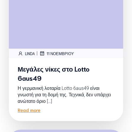
|
LINDA
11 ΝΟΕΜΒΡΊΟΥ
Μεγάλες νίκες στο Lotto
6aus49
Η γερμανική λοταρία Lotto 6aus49 είναι
γνωστή για τη δομή της. Τεχνικά, δεν υπάρχει
ανώτατο όριο […]
Read more