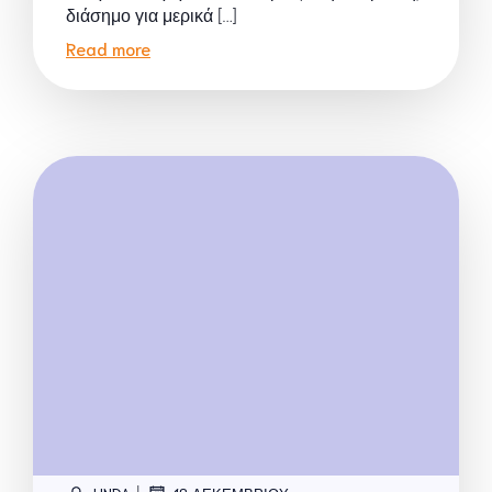
διάσημο για μερικά […]
Read more