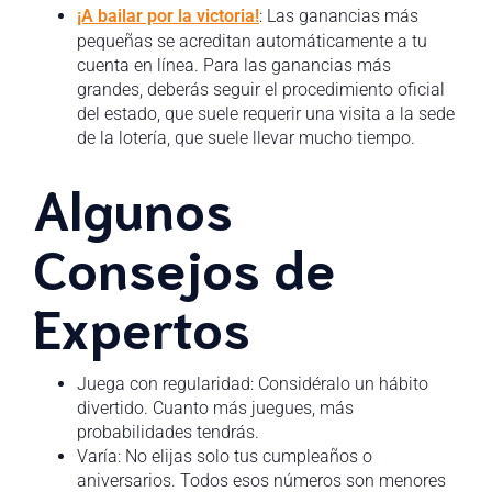
¡A bailar por la victoria!
: Las ganancias más
pequeñas se acreditan automáticamente a tu
cuenta en línea. Para las ganancias más
grandes, deberás seguir el procedimiento oficial
del estado, que suele requerir una visita a la sede
de la lotería, que suele llevar mucho tiempo.
Algunos
Consejos de
Expertos
Juega con regularidad: Considéralo un hábito
divertido. Cuanto más juegues, más
probabilidades tendrás.
Varía: No elijas solo tus cumpleaños o
aniversarios. Todos esos números son menores