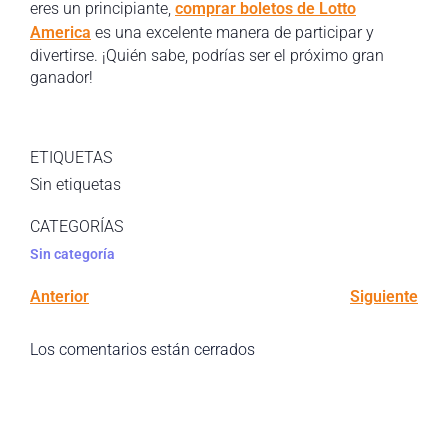
eres un principiante,
comprar boletos de Lotto
America
es una excelente manera de participar y
divertirse. ¡Quién sabe, podrías ser el próximo gran
ganador!
ETIQUETAS
Sin etiquetas
CATEGORÍAS
Sin categoría
Anterior
Siguiente
Los comentarios están cerrados