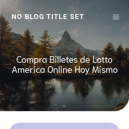
Saltar
al
contenido
NO BLOG TITLE SET
Compra Billetes de Lotto
America Online Hoy Mismo