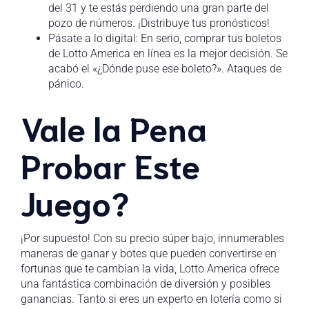
del 31 y te estás perdiendo una gran parte del
pozo de números. ¡Distribuye tus pronósticos!
Pásate a lo digital: En serio, comprar tus boletos
de Lotto America en línea es la mejor decisión. Se
acabó el «¿Dónde puse ese boleto?». Ataques de
pánico.
Vale la Pena
Probar Este
Juego?
¡Por supuesto! Con su precio súper bajo, innumerables
maneras de ganar y botes que pueden convertirse en
fortunas que te cambian la vida, Lotto America ofrece
una fantástica combinación de diversión y posibles
ganancias. Tanto si eres un experto en lotería como si