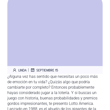
|
LINDA
SEPTIEMBRE 15
¿Alguna vez has sentido que necesitas un poco más
de emoción en tu vida? ¿Quizás algo que podría
cambiarte por completo? Entonces probablemente
hayas considerado jugar a la lotería. Y si buscas un
juego con historia, buenas probabilidades y premios
gordos impresionantes, te presento Lotto America.
Lanzado en 1988, es el abuelo de los gigantes de la