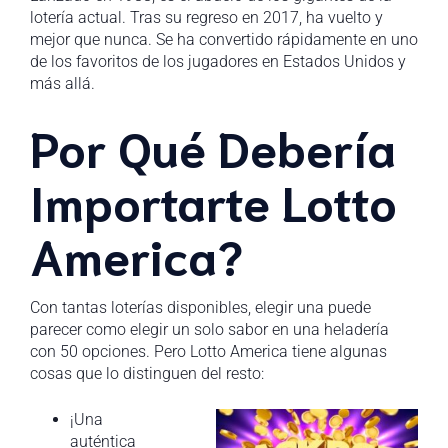
lotería actual. Tras su regreso en 2017, ha vuelto y
mejor que nunca. Se ha convertido rápidamente en uno
de los favoritos de los jugadores en Estados Unidos y
más allá.
Por Qué Debería
Importarte Lotto
America?
Con tantas loterías disponibles, elegir una puede
parecer como elegir un solo sabor en una heladería
con 50 opciones. Pero Lotto America tiene algunas
cosas que lo distinguen del resto:
¡Una
auténtica