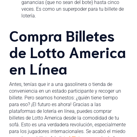
ganancias (que no sean del bote) hasta cinco
veces. Es como un superpoder para tu billete de
lotería.
Compra Billetes
de Lotto America
en Línea
Antes, tenías que ir a una gasolinera o tienda de
conveniencia en un estado participante y recoger un
billete. Pero seamos honestos: ¿quién tiene tiempo
para eso? ¡El futuro es ahora! Gracias a las
plataformas de lotería en línea, puedes comprar
billetes de Lotto America desde la comodidad de tu
sofá. Esto es una verdadera revolución, especialmente
para los jugadores internacionales. Se acabó el miedo