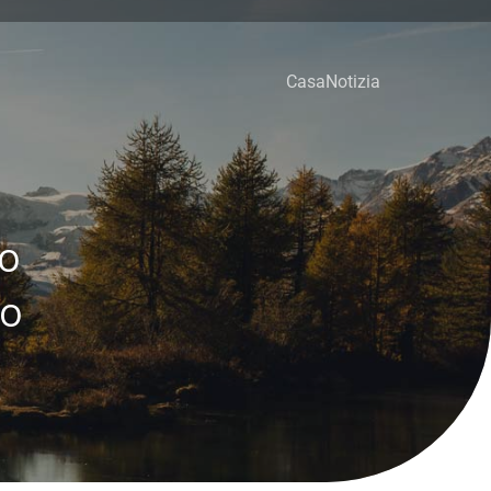
Casa
Notizia
to
so