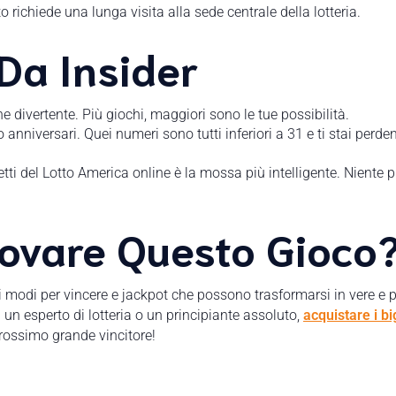
to richiede una lunga visita alla sede centrale della lotteria.
 Da Insider
 divertente. Più giochi, maggiori sono le tue possibilità.
 anniversari. Quei numeri sono tutti inferiori a 31 e ti stai perd
ietti del Lotto America online è la mossa più intelligente. Niente 
rovare Questo Gioco
 modi per vincere e jackpot che possono trasformarsi in vere e pr
a un esperto di lotteria o un principiante assoluto,
acquistare i bi
 prossimo grande vincitore!