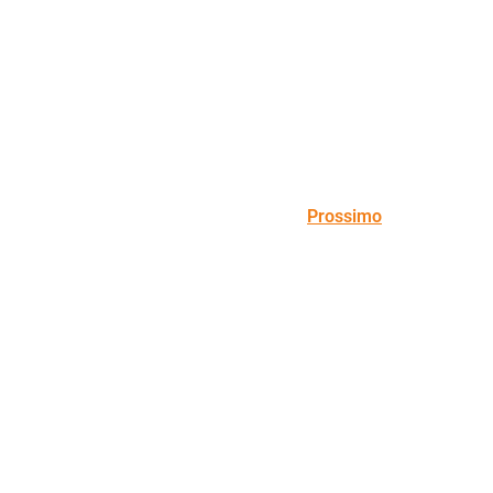
Prossimo