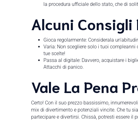
la procedura ufficiale dello stato, che di soli
Alcuni Consigli
Gioca regolarmente: Considerala un’abitudine
Varia: Non scegliere solo i tuoi compleanni o
tue scelte!
Passa al digitale: Davvero, acquistare i bigl
Attacchi di panico.
Vale La Pena P
Certo! Con il suo prezzo bassissimo, innumerevoli
mix di divertimento e potenziali vincite. Che tu si
partecipare e divertirsi. Chissà, potresti essere il