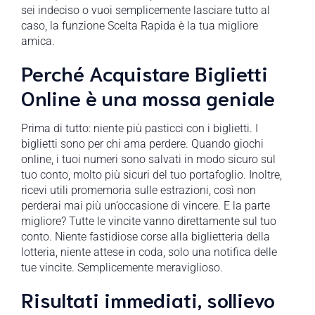
sei indeciso o vuoi semplicemente lasciare tutto al
caso, la funzione Scelta Rapida è la tua migliore
amica.
Perché Acquistare Biglietti
Online è una mossa geniale
Prima di tutto: niente più pasticci con i biglietti. I
biglietti sono per chi ama perdere. Quando giochi
online, i tuoi numeri sono salvati in modo sicuro sul
tuo conto, molto più sicuri del tuo portafoglio. Inoltre,
ricevi utili promemoria sulle estrazioni, così non
perderai mai più un’occasione di vincere. E la parte
migliore? Tutte le vincite vanno direttamente sul tuo
conto. Niente fastidiose corse alla biglietteria della
lotteria, niente attese in coda, solo una notifica delle
tue vincite. Semplicemente meraviglioso.
Risultati immediati, sollievo