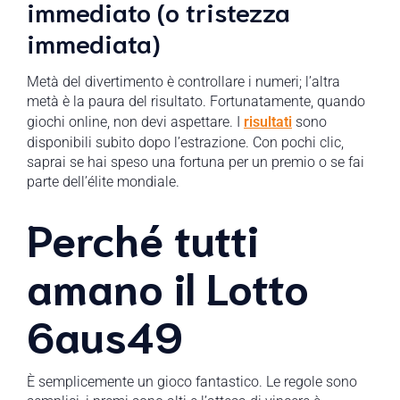
immediato (o tristezza
immediata)
Metà del divertimento è controllare i numeri; l’altra
metà è la paura del risultato. Fortunatamente, quando
giochi online, non devi aspettare. I
risultati
sono
disponibili subito dopo l’estrazione. Con pochi clic,
saprai se hai speso una fortuna per un premio o se fai
parte dell’élite mondiale.
Perché tutti
amano il Lotto
6aus49
È semplicemente un gioco fantastico. Le regole sono