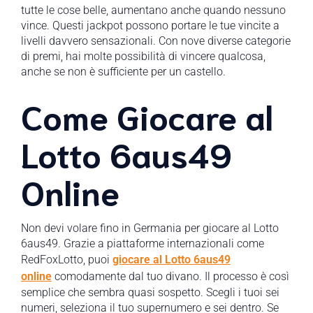
tutte le cose belle, aumentano anche quando nessuno
vince. Questi jackpot possono portare le tue vincite a
livelli davvero sensazionali. Con nove diverse categorie
di premi, hai molte possibilità di vincere qualcosa,
anche se non è sufficiente per un castello.
Come Giocare al
Lotto 6aus49
Online
Non devi volare fino in Germania per giocare al Lotto
6aus49. Grazie a piattaforme internazionali come
RedFoxLotto, puoi
giocare al Lotto 6aus49
online
comodamente dal tuo divano. Il processo è così
semplice che sembra quasi sospetto. Scegli i tuoi sei
numeri, seleziona il tuo supernumero e sei dentro. Se