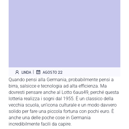
|
LINDA
AGOSTO 22
Quando pensi alla Germania, probabilmente pensi a
birra, salsicce e tecnologia ad alta efficienza. Ma
dovresti pensare anche al Lotto 6aus49, perché questa
lotteria realizza i sogni dal 1955. È un classico della
vecchia scuola, un’icona culturale e un modo davvero
solido per fare una piccola fortuna con pochi euro. È
anche una delle poche cose in Germania
incredibilmente facili da capire.