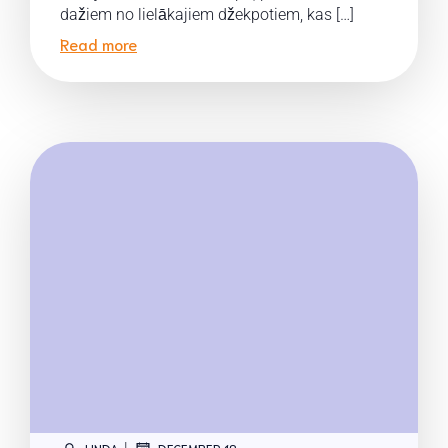
dažiem no lielākajiem džekpotiem, kas […]
Read more