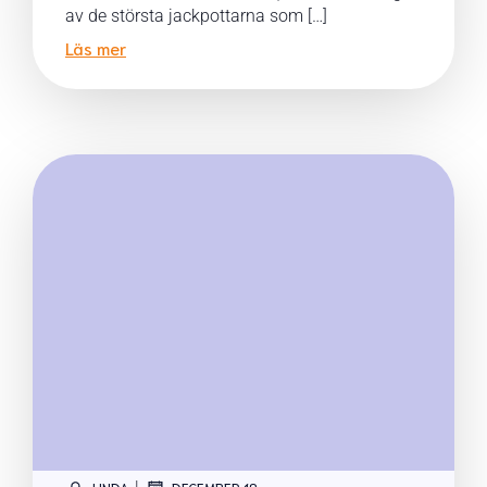
av de största jackpottarna som […]
Läs mer