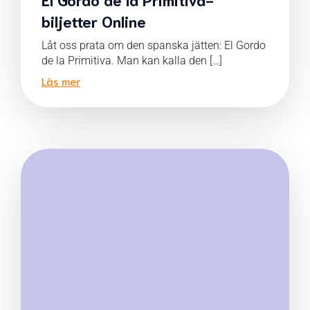
biljetter Online
Låt oss prata om den spanska jätten: El Gordo
de la Primitiva. Man kan kalla den […]
Läs mer