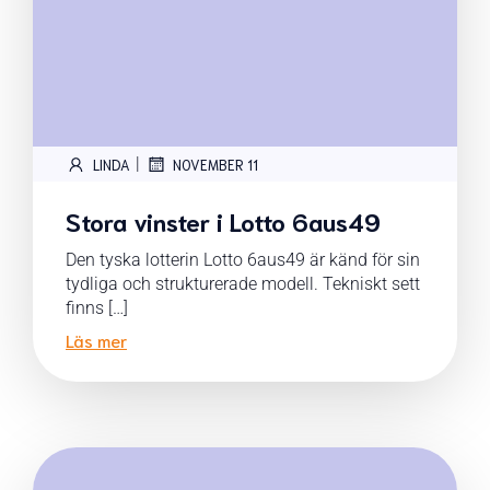
|
LINDA
NOVEMBER 11
Stora vinster i Lotto 6aus49
Den tyska lotterin Lotto 6aus49 är känd för sin
tydliga och strukturerade modell. Tekniskt sett
finns […]
Läs mer