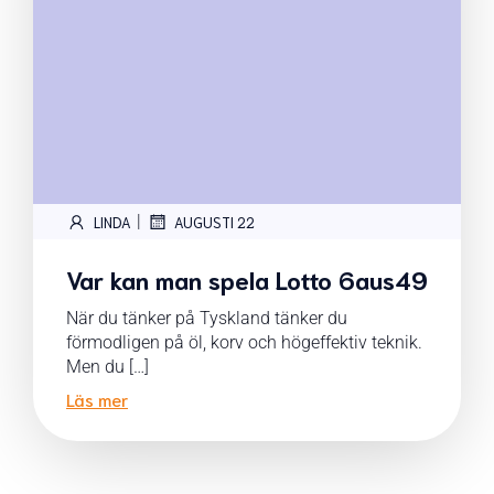
|
LINDA
AUGUSTI 22
Var kan man spela Lotto 6aus49
När du tänker på Tyskland tänker du
förmodligen på öl, korv och högeffektiv teknik.
Men du […]
Läs mer