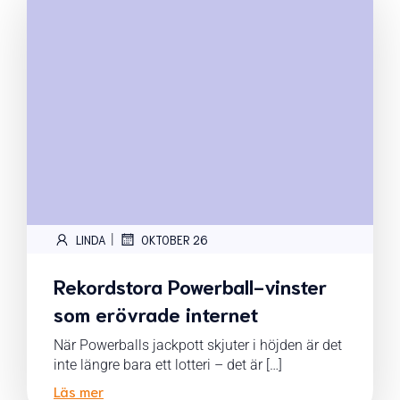
|
LINDA
OKTOBER 26
Rekordstora Powerball-vinster
som erövrade internet
När Powerballs jackpott skjuter i höjden är det
inte längre bara ett lotteri – det är […]
Läs mer