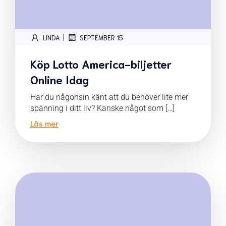
|
LINDA
SEPTEMBER 15
Köp Lotto America-biljetter
Online Idag
Har du någonsin känt att du behöver lite mer
spänning i ditt liv? Kanske något som […]
Läs mer