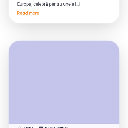
Europa, celebră pentru unele […]
Read more