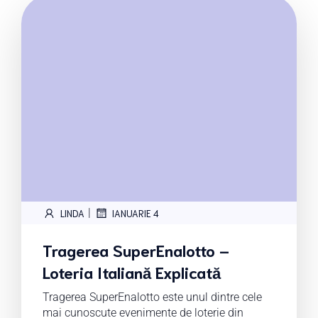
|
LINDA
IANUARIE 4
Tragerea SuperEnalotto –
Loteria Italiană Explicată
Tragerea SuperEnalotto este unul dintre cele
mai cunoscute evenimente de loterie din